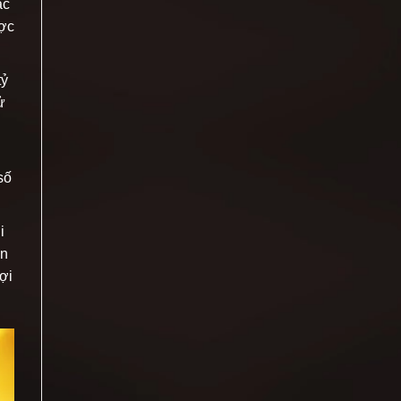
ác
ược
tỷ
ử
số
i
án
ợi