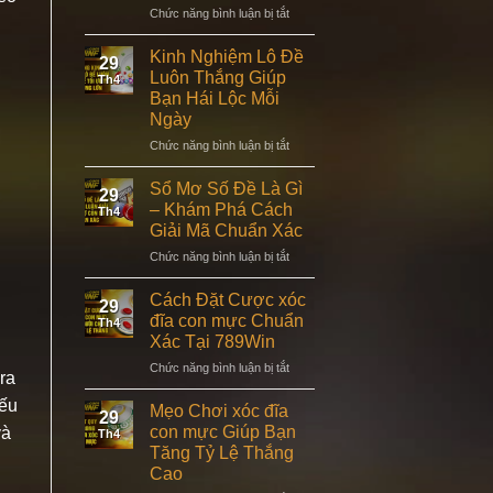
ở
Chức năng bình luận bị tắt
–
Xổ
Phương
Số
Pháp
Kinh Nghiệm Lô Đề
29
Siêu
Chơi
Luôn Thắng Giúp
Th4
Tốc
Lô
Bạn Hái Lộc Mỗi
Là
Đề
Ngày
Gì?
Hiệu
Cách
Quả
ở
Chức năng bình luận bị tắt
chơi
Kinh
hiệu
Nghiệm
Sổ Mơ Số Đề Là Gì
29
quả
Lô
– Khám Phá Cách
Th4
tại
Đề
Giải Mã Chuẩn Xác
789win
Luôn
ở
Chức năng bình luận bị tắt
Thắng
Sổ
Giúp
Mơ
Bạn
Cách Đặt Cược xóc
29
Số
Hái
đĩa con mực Chuẩn
Th4
Đề
Lộc
Xác Tại 789Win
Là
Mỗi
ở
Chức năng bình luận bị tắt
Gì
Ngày
ra
Cách
–
yếu
Đặt
Khám
Mẹo Chơi xóc đĩa
29
Cược
Phá
con mực Giúp Bạn
và
Th4
xóc
Cách
Tăng Tỷ Lệ Thắng
đĩa
Giải
Cao
con
Mã