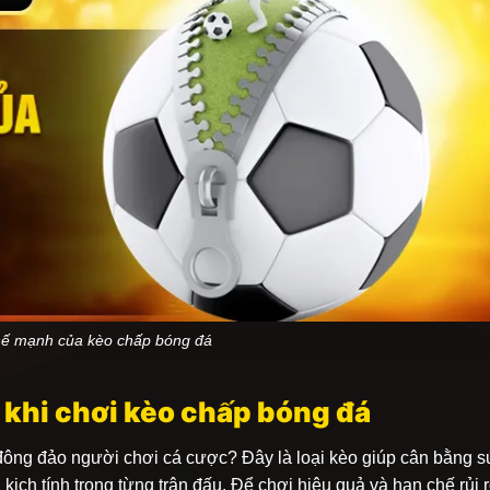
ế mạnh của kèo chấp bóng đá
 khi chơi kèo chấp bóng đá
 đông đảo người chơi cá cược? Đây là loại kèo giúp cân bằng s
kịch tính trong từng trận đấu. Để chơi hiệu quả và hạn chế rủi r