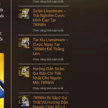
mực
Chuẩn
ở
Chức năng bình luận bị tắt
i
Chuẩn
Xác
Mẹo
Xác
Chơi
ội
Sicbo Livestream –
29
Tại
xóc
Trải Nghiệm Cược
hội
Th4
789Win
đĩa
Đỉnh Cao Tại
con
789Win
mực
Giúp
ở
Chức năng bình luận bị tắt
c
Bạn
Sicbo
Tăng
Livestream
ỗi
Tài Xỉu Livestream –
29
Tỷ
–
Cược Ngay Tại
Th4
Lệ
Trải
789Win Để Thắng
Thắng
Nghiệm
Lớn
Cao
Cược
Đỉnh
ở
Chức năng bình luận bị tắt
Cao
Tài
Tại
Xỉu
Hướng Dẫn Sicbo
29
789Win
Livestream
Cơ Bản Chi Tiết
Th4
–
Nhất Cho Người
Cược
Mới 789Win
Ngay
Tại
ở
Chức năng bình luận bị tắt
789Win
Hướng
Để
Dẫn
789Win Bị Sập? Sự
27
Thắng
Sicbo
Thật Và Hướng Dẫn
Th4
Lớn
Cơ
Người Chơi Xử Lý