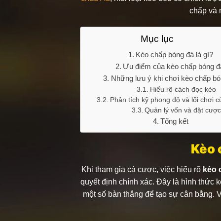
chấp và 
Mục lục
Kèo chấp bóng đá là gì?
Ưu điểm của kèo chấp bóng 
Những lưu ý khi chơi kèo chấp bó
Hiểu rõ cách đọc kèo
Phân tích kỹ phong độ và lối chơi c
Quản lý vốn và đặt cượ
Tổng kết
Kèo 
Khi tham gia cá cược, việc hiểu rõ
kèo 
quyết định chính xác. Đây là hình thức k
một số bàn thắng để tạo sự cân bằng. V