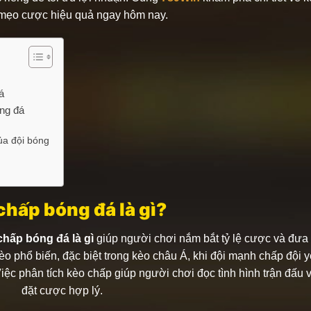
mẹo cược hiệu quả ngay hôm nay.
đá
ng đá
ủa đội bóng
c
chấp bóng đá là gì?
chấp bóng đá là gì
giúp người chơi nắm bắt tỷ lệ cược và đưa 
èo phổ biến, đặc biệt trong kèo châu Á, khi đội mạnh chấp đội 
iệc phân tích kèo chấp giúp người chơi đọc tình hình trận đấu 
đặt cược hợp lý.