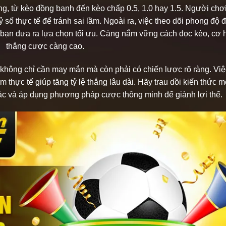
ng, từ kèo đồng banh đến kèo chấp 0.5, 1.0 hay 1.5. Người chơ
ỷ số thực tế để tránh sai lầm. Ngoài ra, việc theo dõi phong độ đ
p bạn đưa ra lựa chọn tối ưu. Càng nắm vững cách đọc kèo, cơ 
thắng cược càng cao.
không chỉ cần may mắn mà còn phải có chiến lược rõ ràng. Việ
m thực tế giúp tăng tỷ lệ thắng lâu dài. Hãy trau dồi kiến thức m
xác và áp dụng phương pháp cược thông minh để giành lợi thế.