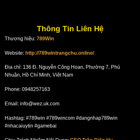
Thông Tin Liên Hệ
Thương hiệu:
789Win
Website:
http://789wintrangchu.online/
Địa chỉ: 136 Đ. Nguyễn Công Hoan, Phường 7, Phú
Nhuận, Hồ Chí Minh, Việt Nam
Phone: 0948257163
Email:
info@wez.uk.com
Hashtag: #789win #789wincom #dangnhap789win
#nhacaiuytin #gamebai