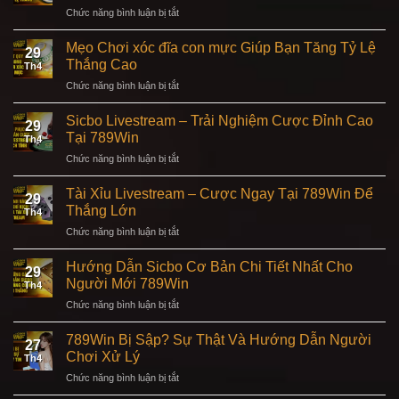
Hái
ở
Chức năng bình luận bị tắt
Là
Lộc
Cách
Gì
Mỗi
Đặt
–
Mẹo Chơi xóc đĩa con mực Giúp Bạn Tăng Tỷ Lệ
Ngày
29
Cược
Khám
Thắng Cao
Th4
xóc
Phá
ở
Chức năng bình luận bị tắt
đĩa
Cách
Mẹo
con
Giải
Chơi
mực
Sicbo Livestream – Trải Nghiệm Cược Đỉnh Cao
Mã
29
xóc
Chuẩn
Tại 789Win
Chuẩn
Th4
đĩa
Xác
Xác
ở
Chức năng bình luận bị tắt
con
Tại
Sicbo
mực
789Win
Livestream
Giúp
Tài Xỉu Livestream – Cược Ngay Tại 789Win Để
29
–
Bạn
Thắng Lớn
Th4
Trải
Tăng
ở
Chức năng bình luận bị tắt
Nghiệm
Tỷ
Tài
Cược
Lệ
Xỉu
Đỉnh
Hướng Dẫn Sicbo Cơ Bản Chi Tiết Nhất Cho
Thắng
29
Livestream
Cao
Người Mới 789Win
Cao
Th4
–
Tại
ở
Chức năng bình luận bị tắt
Cược
789Win
Hướng
Ngay
Dẫn
Tại
789Win Bị Sập? Sự Thật Và Hướng Dẫn Người
27
Sicbo
789Win
Chơi Xử Lý
Th4
Cơ
Để
ở
Chức năng bình luận bị tắt
Bản
Thắng
789Win
Chi
Lớn