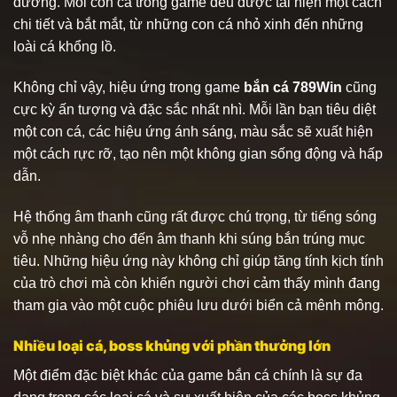
dương. Mỗi con cá trong game đều được tái hiện một cách
chi tiết và bắt mắt, từ những con cá nhỏ xinh đến những
loài cá khổng lồ.
Không chỉ vậy, hiệu ứng trong game
bắn cá 789Win
cũng
cực kỳ ấn tượng và đặc sắc nhất nhì. Mỗi lần bạn tiêu diệt
một con cá, các hiệu ứng ánh sáng, màu sắc sẽ xuất hiện
một cách rực rỡ, tạo nên một không gian sống động và hấp
dẫn.
Hệ thống âm thanh cũng rất được chú trọng, từ tiếng sóng
vỗ nhẹ nhàng cho đến âm thanh khi súng bắn trúng mục
tiêu. Những hiệu ứng này không chỉ giúp tăng tính kịch tính
của trò chơi mà còn khiến người chơi cảm thấy mình đang
tham gia vào một cuộc phiêu lưu dưới biển cả mênh mông.
Nhiều loại cá, boss khủng với phần thưởng lớn
Một điểm đặc biệt khác của game bắn cá chính là sự đa