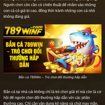
Người chơi còn cần có chiến thuật để nhắm vào những
con cá có giá trị cao, đồng thời tránh những con cá nhỏ
không đáng giá.
Bắn cá 789Win – Trò chơi đổi thưởng hấp dẫn
Bắn cá tại nhà cái không chỉ là trò chơi giải trí mà còn là cơ
hội để người chơi đổi thưởng hấp dẫn với các phần
thưởng cao. Chỉ cần vận dụng kỹ năng và chút may mắn,