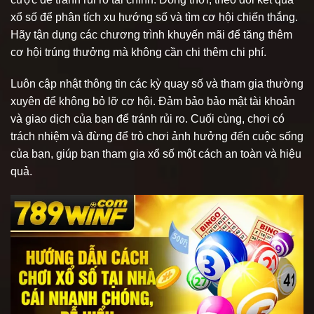
xổ số để phân tích xu hướng số và tìm cơ hội chiến thắng.
Hãy tận dụng các chương trình khuyến mãi để tăng thêm
cơ hội trúng thưởng mà không cần chi thêm chi phí.
Luôn cập nhật thông tin các kỳ quay số và tham gia thường
xuyên để không bỏ lỡ cơ hội. Đảm bảo bảo mật tài khoản
và giao dịch của bạn để tránh rủi ro. Cuối cùng, chơi có
trách nhiệm và đừng để trò chơi ảnh hưởng đến cuộc sống
của bạn, giúp bạn tham gia xổ số một cách an toàn và hiệu
quả.