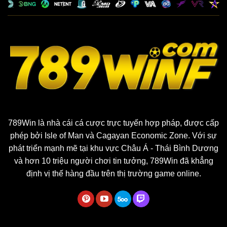
Kíp
Thắng
Lớn
789Win là nhà cái cá cược trực tuyến hợp pháp, được cấp
phép bởi Isle of Man và Cagayan Economic Zone. Với sự
phát triển mạnh mẽ tại khu vực Châu Á - Thái Bình Dương
và hơn 10 triệu người chơi tin tưởng, 789Win đã khẳng
định vị thế hàng đầu trên thị trường game online.