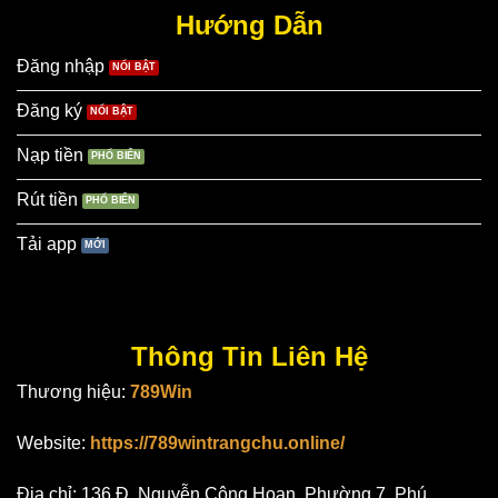
Hướng Dẫn
Đăng nhập
Đăng ký
Nạp tiền
Rút tiền
Tải app
Thông Tin Liên Hệ
Thương hiệu:
789Win
Website:
https://789wintrangchu.online/
Địa chỉ: 136 Đ. Nguyễn Công Hoan, Phường 7, Phú