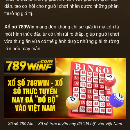
dẫn, tạo cơ hội cho người chơi nhận được những phần
thưởng giá trị.
Xổ số 789Win
mang đến không chỉ sự giải trí mà còn là
một hình thức đầu tư có tính rủi ro thấp, giúp người chơi
vừa thư giãn vừa có thể giành được những giải thưởng
lớn nếu may mắn.
Xổ số 789Win – Xổ số trực tuyến nay đã “đổ bộ” vào Việt Nam