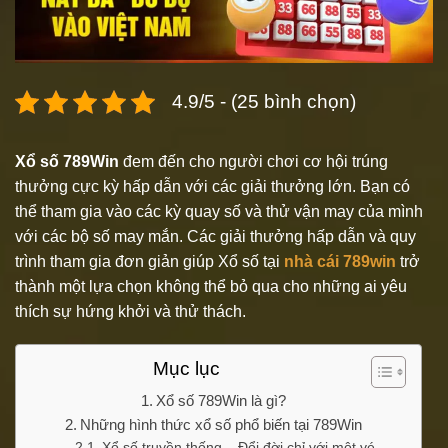
4.9/5 - (25 bình chọn)
Xổ số 789Win
đem đến cho người chơi cơ hội trúng
thưởng cực kỳ hấp dẫn với các giải thưởng lớn. Bạn có
thể tham gia vào các kỳ quay số và thử vận may của mình
với các bộ số may mắn. Các giải thưởng hấp dẫn và quy
trình tham gia đơn giản giúp Xổ số tại
nhà cái 789win
trở
thành một lựa chọn không thể bỏ qua cho những ai yêu
thích sự hứng khởi và thử thách.
Mục lục
Xổ số 789Win là gì?
Những hình thức xổ số phổ biến tại 789Win
Xổ số truyền thống – Đổi đời chỉ với một vé