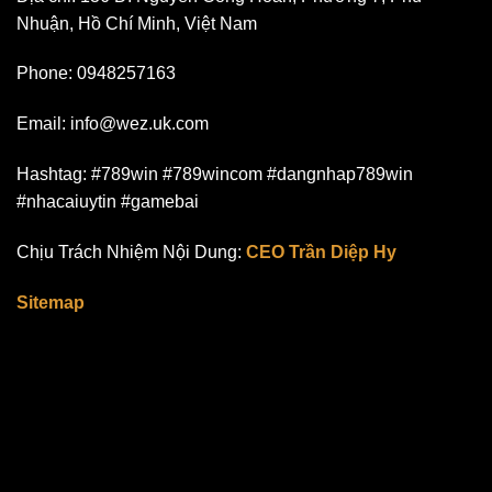
Nhuận, Hồ Chí Minh, Việt Nam
Phone: 0948257163
Email:
info@wez.uk.com
Hashtag: #789win #789wincom #dangnhap789win
#nhacaiuytin #gamebai
Chịu Trách Nhiệm Nội Dung:
CEO Trần Diệp Hy
Sitemap